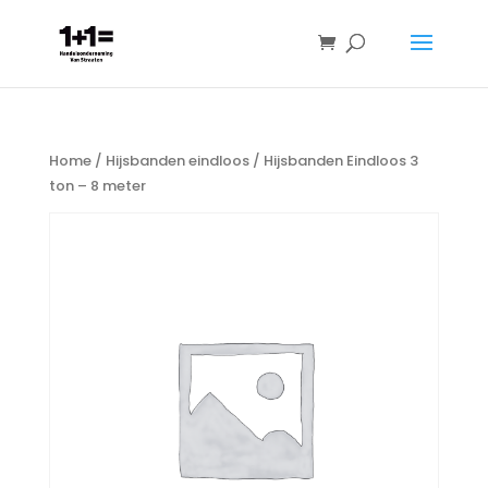
Home
/
Hijsbanden eindloos
/ Hijsbanden Eindloos 3
ton – 8 meter