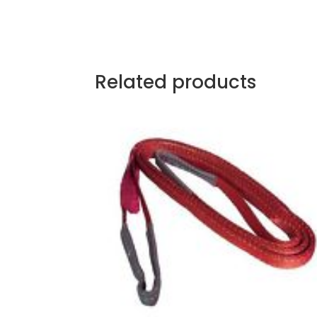
Related products