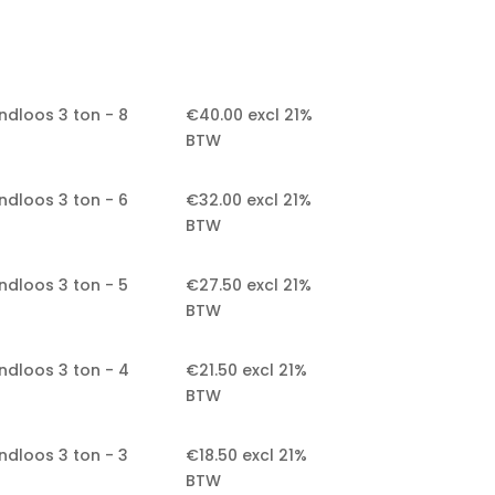
ndloos 3 ton - 8
€
40.00
excl 21%
BTW
ndloos 3 ton - 6
€
32.00
excl 21%
BTW
ndloos 3 ton - 5
€
27.50
excl 21%
BTW
ndloos 3 ton - 4
€
21.50
excl 21%
BTW
ndloos 3 ton - 3
€
18.50
excl 21%
BTW