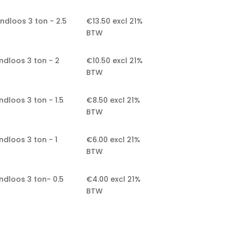
ndloos 3 ton - 2.5
€
13.50
excl 21%
BTW
ndloos 3 ton - 2
€
10.50
excl 21%
BTW
ndloos 3 ton - 1.5
€
8.50
excl 21%
BTW
ndloos 3 ton - 1
€
6.00
excl 21%
BTW
ndloos 3 ton- 0.5
€
4.00
excl 21%
BTW