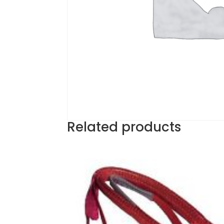
Related products