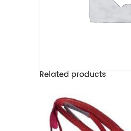
Related products