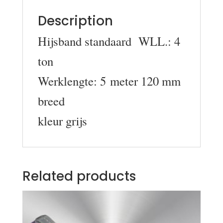
Description
Hijsband standaard WLL.: 4
ton
Werklengte: 5 meter 120 mm
breed
kleur grijs
Related products