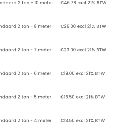
ndaard 2 ton - 10 meter
€
46.78
excl 21% BTW
ndaard 2 ton - 8 meter
€
26.00
excl 21% BTW
ndaard 2 ton - 7 meter
€
23.00
excl 21% BTW
ndaard 2 ton - 6 meter
€
19.00
excl 21% BTW
ndaard 2 ton - 5 meter
€
16.50
excl 21% BTW
andaard 2 ton - 4 meter
€
13.50
excl 21% BTW