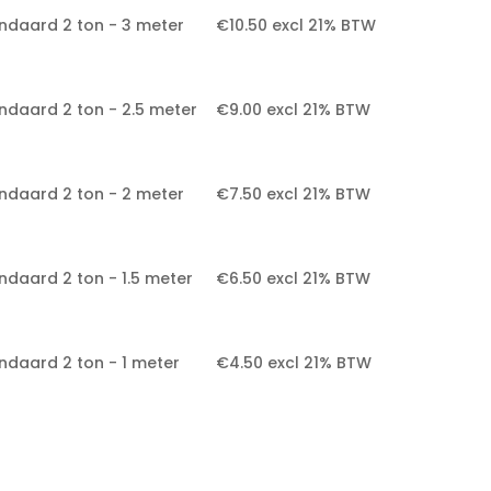
ndaard 2 ton - 3 meter
€
10.50
excl 21% BTW
ndaard 2 ton - 2.5 meter
€
9.00
excl 21% BTW
ndaard 2 ton - 2 meter
€
7.50
excl 21% BTW
ndaard 2 ton - 1.5 meter
€
6.50
excl 21% BTW
ndaard 2 ton - 1 meter
€
4.50
excl 21% BTW