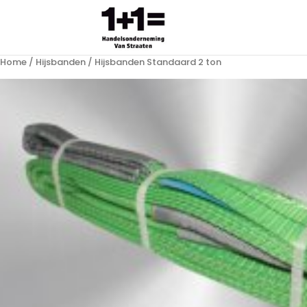
Home
/
Hijsbanden
/ Hijsbanden Standaard 2 ton