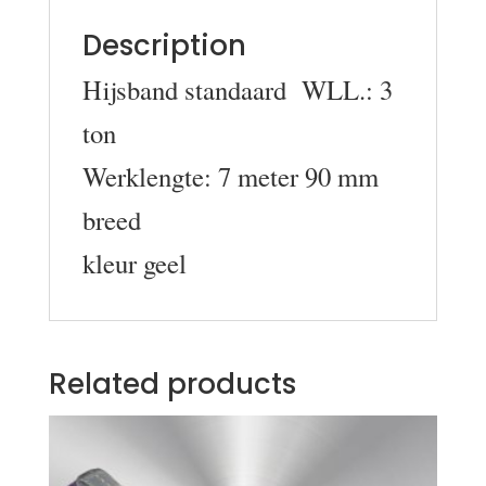
Description
Hijsband standaard WLL.: 3
ton
Werklengte: 7 meter 90 mm
breed
kleur geel
Related products