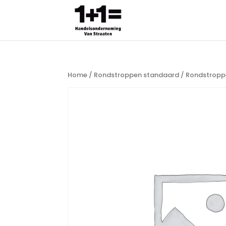
Home
/
Rondstroppen standaard
/ Rondstropp