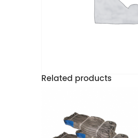
Related products