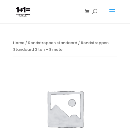
Home
/
Rondstroppen standaard
/ Rondstroppen
Standaard 3 ton – 8 meter