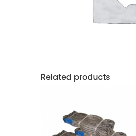
Related products