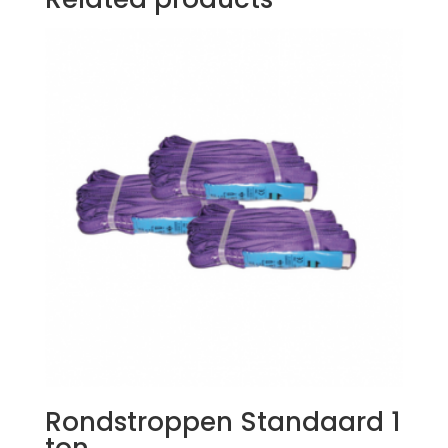
Rondstroppen Standaard 1
ton