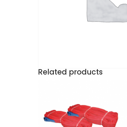
Related products