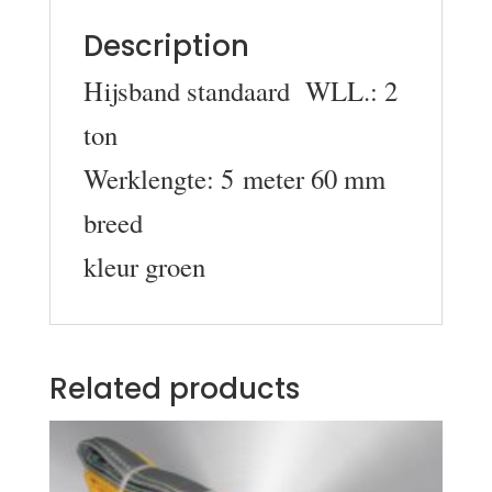
Description
Hijsband standaard WLL.: 2
ton
Werklengte: 5 meter 60 mm
breed
kleur groen
Related products