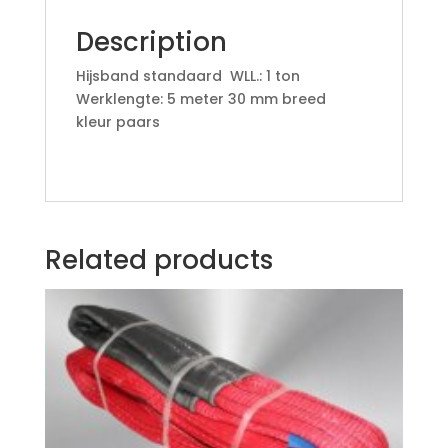
Description
Hijsband standaard WLL.: 1 ton
Werklengte: 5 meter 30 mm breed
kleur paars
Related products